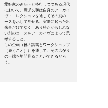
愛好家の趣味へと移行しつつある現代
において、廣瀬友和は自身のアーカイ
ヴ・コレクションを通してその別のコ
ースを示して見せる。実際に起った出
来事だけでなく、あり得たかもしれな
い別のコースをアーカイヴによって思
考すること。
この企画（靴の講義とワークショップ
［履くこと］）を通して、その広がり
の一端を垣間見ることができるだろ
う。