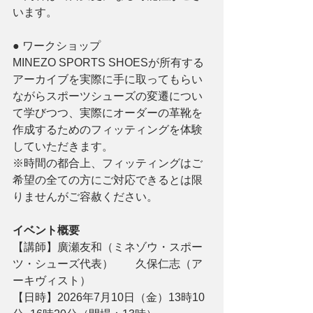
います。
● ワークショップ
MINEZO SPORTS SHOESが所有する
アーカイブを実際に手に取ってもらい
ながらスポーツシューズの変遷につい
て学びつつ、実際にオーダーの革靴を
作成するためのフィッティングを体験
していただきます。
※時間の都合上、フィッティングはご
希望の全ての方にご対応できるとは限
りませんがご容赦ください。
イベント概要
【講師】廣瀬友和（ミネゾウ・スポー
ツ・シューズ代表）　　久保仁志（ア
ーキヴィスト）
【日時】2026年7月10日（金）13時10